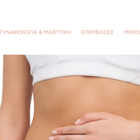
ΓΥΝΑΙΚΟΛΟΓΙΑ & ΜΑΙΕΥΤΙΚΗ
ΕΠΕΜΒΑΣΕΙΣ
ΜΕΘΟ