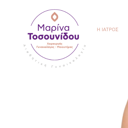
Η ΙΑΤΡΟΣ