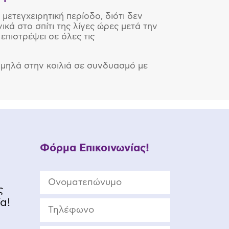
μετεγχειρητική περίοδο, διότι δεν
κά στο σπίτι της λίγες ώρες μετά την
επιστρέψει σε όλες τις
χαμηλά στην κοιλιά σε συνδυασμό με
Φόρμα Επικοινωνίας!
ς
α!