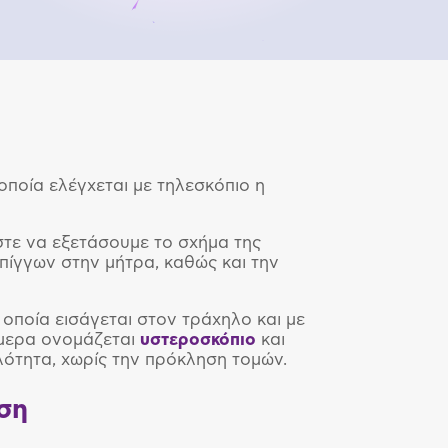
ποία ελέγχεται με τηλεσκόπιο η
τε να εξετάσουμε το σχήμα της
λπίγγων στην μήτρα, καθώς και την
 η οποία εισάγεται στον τράχηλο και με
άμερα ονομάζεται
υστεροσκόπιο
και
λότητα, χωρίς την πρόκληση τομών.
ση