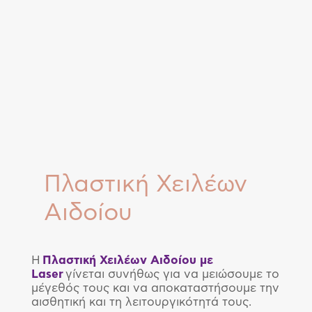
Πλαστική Χειλέων
Αιδοίου
Η
Πλαστική Χειλέων Αιδοίου με
Laser
γίνεται συνήθως για να μειώσουμε το
μέγεθός τους και να αποκαταστήσουμε την
αισθητική και τη λειτουργικότητά τους.