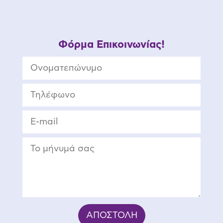
Φόρμα Επικοινωνίας!