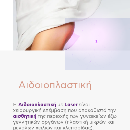
Αιδοιοπλαστική
Η
Αιδοιοπλαστική
με
Laser
είναι
χειρουργική επέμβαση που αποκαθιστά την
αισθητική
της περιοχής των γυναικείων έξω
γεννητικών οργάνων (πλαστική μικρών και
μεγάλων χειλιών και κλειτορίδας).