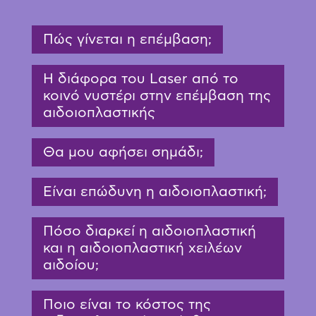
Πώς γίνεται η επέμβαση;
H διάφορα του Laser από το
κοινό νυστέρι στην επέμβαση της
αιδοιοπλαστικής
Θα μου αφήσει σημάδι;
Είναι επώδυνη η αιδοιοπλαστική;
Πόσο διαρκεί η αιδοιοπλαστική
και η αιδοιοπλαστική χειλέων
αιδοίου;
Ποιο είναι το κόστος της