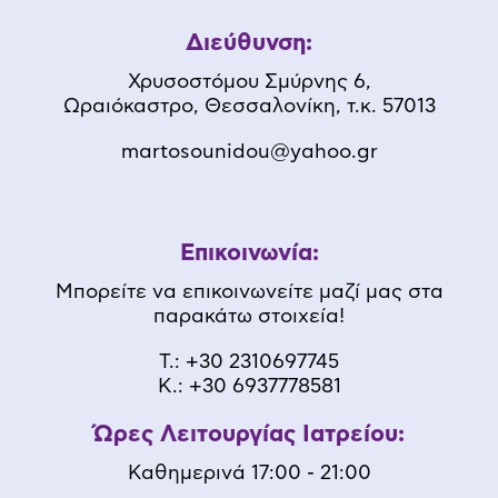
Διεύθυνση:
Χρυσοστόμου Σμύρνης 6,
Ωραιόκαστρο, Θεσσαλονίκη, τ.κ. 57013
martosounidou@yahoo.gr
Επικοινωνία:
Μπορείτε να επικοινωνείτε μαζί μας στα
παρακάτω στοιχεία!
Τ.:
+30 2310697745
K.:
+30 6937778581
Ώρες Λειτουργίας Ιατρείου:
Καθημερινά 17:00 - 21:00