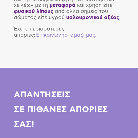
χειλέων με τη
μεταφορά
και χρήση είτε
φυσικού
λίπους
από άλλα σημεία του
σώματος είτε υγρού
υαλουρονικού
οξέος
.
Έχετε περισσότερες
απορίες;
Επικοινωνήστε μαζί μας
.
ΑΠΑΝΤΗΣΕΙΣ
ΣΕ ΠΙΘΑΝΕΣ ΑΠΟΡΙΕΣ
ΣΑΣ!