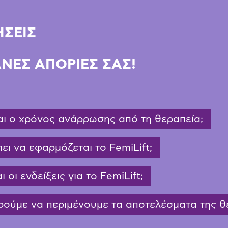
ΣΕΙΣ
ΑΝΕΣ ΑΠΟΡΙΕΣ ΣΑΣ!
αι ο χρόνος ανάρρωσης από τη θεραπεία;
ει να εφαρμόζεται το FemiLift;
ι οι ενδείξεις για το FemiLift;
ούμε να περιμένουμε τα αποτελέσματα της θερ