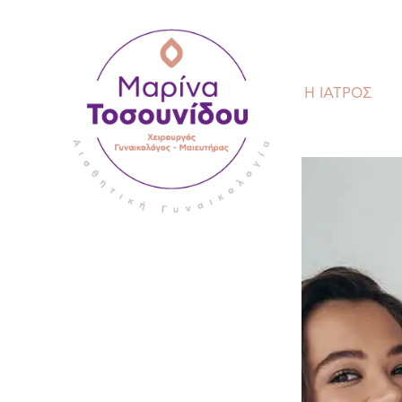
Η ΙΑΤΡΟΣ