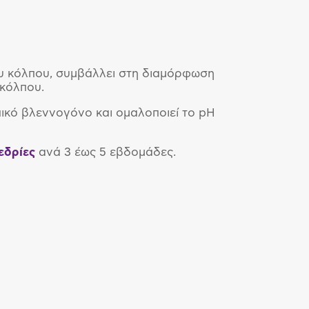
υ κόλπου, συμβάλλει στη διαμόρφωση
 κόλπου.
πικό βλεννογόνο και ομαλοποιεί το pΗ
εδρίες
ανά 3 έως 5 εβδομάδες.