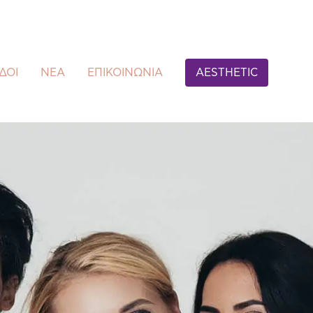
ΔΟΙ
ΝΕΑ
ΕΠΙΚΟΙΝΩΝΙΑ
AESTHETIC