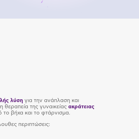
λής
λύση
για την ανάπλαση και
τη θεραπεία της γυναικείας
ακράτειας
ό το βήχα και το φτάρνισμα.
λουθες περιπτώσεις: