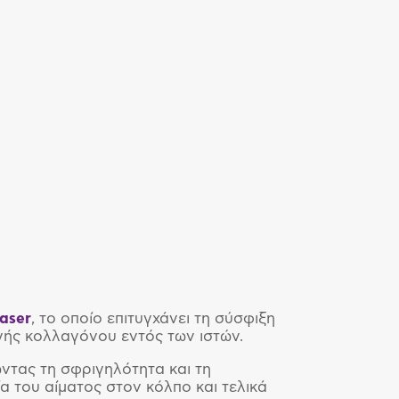
Laser
, το οποίο επιτυγχάνει τη σύσφιξη
γής κολλαγόνου εντός των ιστών.
ντας τη σφριγηλότητα και τη
α του αίματος στον κόλπο και τελικά