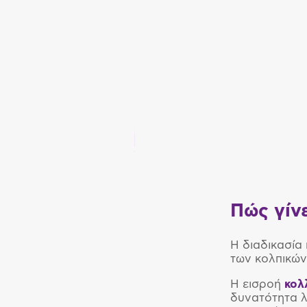
Πώς γίνε
Η διαδικασία
των κολπικών
Η εισροή
κολ
δυνατότητα λ