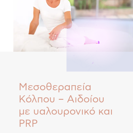
Μεσοθεραπεία
Κόλπου – Αιδοίου
με υαλουρονικό και
PRP