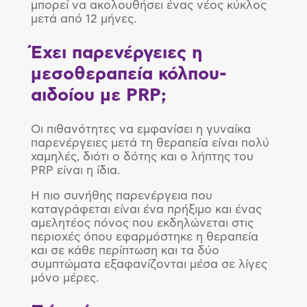
μπορεί να ακολουθήσει ένας νέος κύκλος
μετά από 12 μήνες.
Έχει παρενέργειες η
μεσοθεραπεία κόλπου-
αιδοίου με
PRP
;
Οι πιθανότητες να εμφανίσει η γυναίκα
παρενέργειες μετά τη θεραπεία είναι πολύ
χαμηλές, διότι ο δότης και ο λήπτης του
PRP είναι η ίδια.
Η πιο συνήθης παρενέργεια που
καταγράφεται είναι ένα πρήξιμο και ένας
αμελητέος πόνος που εκδηλώνεται στις
περιοχές όπου εφαρμόστηκε η θεραπεία
και σε κάθε περίπτωση και τα δύο
συμπτώματα εξαφανίζονται μέσα σε λίγες
μόνο μέρες.