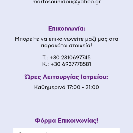
martosounidou@yahoo.gr
Επικοινωνία:
Μπορείτε να επικοινωνείτε μαζί μας στα
παρακάτω στοιχεία!
Τ.:
+30 2310697745
K.:
+30 6937778581
Ώρες Λειτουργίας Ιατρείου:
Καθημερινά 17:00 - 21:00
Φόρμα Επικοινωνίας!