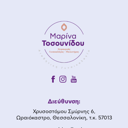
Διεύθυνση:
Χρυσοστόμου Σμύρνης 6,
Ωραιόκαστρο, Θεσσαλονίκη, τ.κ. 57013