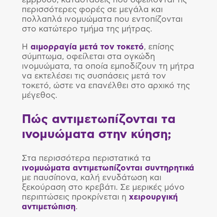
περισσότερες φορές σε μεγάλα και
πολλαπλά ινομυώματα που εντοπίζονται
στο κατώτερο τμήμα της μήτρας.
Η
αιμορραγία μετά τον τοκετό
, επίσης
σύμπτωμα, οφείλεται στα ογκώδη
ινομυώματα, τα οποία εμποδίζουν τη μήτρα
να εκτελέσει τις συσπάσεις μετά τον
τοκετό, ώστε να επανέλθει στο αρχικό της
μέγεθος.
Πώς αντιμετωπίζονται τα
ινομυώματα στην κύηση;
Στα περισσότερα περιστατικά τα
ινομυώματα αντιμετωπίζονται συντηρητικά
με παυσίπονα, καλή ενυδάτωση και
ξεκούραση στο κρεβάτι. Σε μερικές μόνο
περιπτώσεις προκρίνεται η
χειρουργική
αντιμετώπιση
.