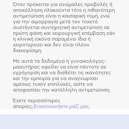
Όταν πρόκειται για ανώμαλες προβολές ή
αποκόλληση πλακούντα τότε η πιθανότερη
αντιμετώπιση είναι η καισαρική τομή, ενώ
για την αιμορραγία μετά τον τοκετό
συστήνεται συντηρητική αντιμετώπιση σε
πρώτη φάση και χειρουργική επέμβαση εάν
η κλινική εικόνα παραμένει ίδια ή
χειροτερεύει και δεν είναι πλέον
διαχειρίσιμη.
Με αυτά τα δεδομένα η γυναικολόγος-
μαιευτήρας οφείλει να είναι πάντοτε σε
εγρήγορση και να διαθέτει τις ικανότητες
και την εμπειρία για να αναγνωρίσει
αμέσως τυχόν επιπλοκές, ώστε να
αποφασίσει την κατάλληλη αντιμετώπιση.
Έχετε περισσότερες
απορίες;
Επικοινωνήστε μαζί μας
.