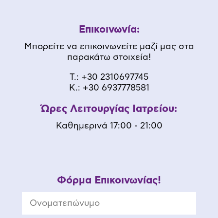
Επικοινωνία:
Μπορείτε να επικοινωνείτε μαζί μας στα
παρακάτω στοιχεία!
Τ.:
+30 2310697745
K.:
+30 6937778581
Ώρες Λειτουργίας Ιατρείου:
Καθημερινά 17:00 - 21:00
Φόρμα Επικοινωνίας!