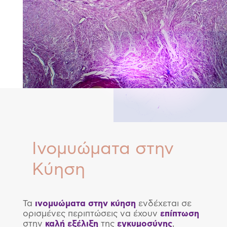
Ινομυώματα στην
Κύηση
Τα
ινομυώματα στην
κύηση
ενδέχεται σε
ορισμένες περιπτώσεις να έχουν
επίπτωση
στην
καλή εξέλιξη
της
εγκυμοσύνης
,