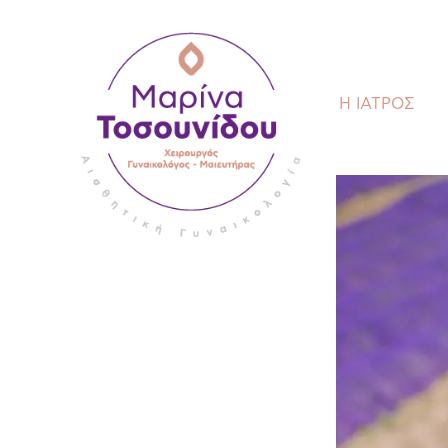
Η ΙΑΤΡΟΣ