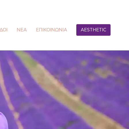
ΔΟΙ
ΝΕΑ
ΕΠΙΚΟΙΝΩΝΙΑ
AESTHETIC