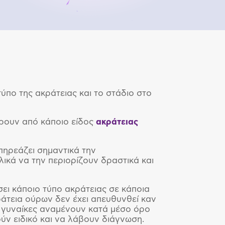
τύπο της ακράτειας και το στάδιο στο
ουν από κάποιο είδος
ακράτειας
επηρεάζει σημαντικά την
λικά να την περιορίζουν δραστικά και
ει κάποιο τύπο ακράτειας σε κάποια
άτεια ούρων δεν έχει απευθυνθεί καν
ι γυναίκες αναμένουν κατά μέσο όρο
ν ειδικό και να λάβουν διάγνωση.