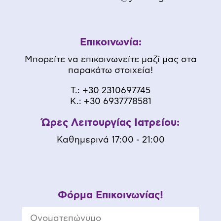
Επικοινωνία:
Μπορείτε να επικοινωνείτε μαζί μας στα
παρακάτω στοιχεία!
Τ.:
+30 2310697745
K.:
+30 6937778581
Ώρες Λειτουργίας Ιατρείου:
Καθημερινά 17:00 - 21:00
Φόρμα Επικοινωνίας!