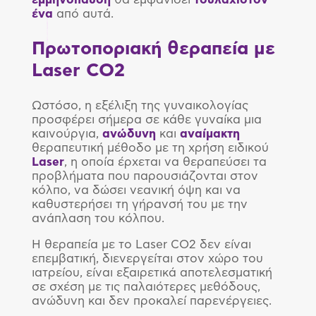
ένα
από αυτά.
Πρωτοποριακή θεραπεία με
Laser
CO
2
Ωστόσο, η εξέλιξη της γυναικολογίας
προσφέρει σήμερα σε κάθε γυναίκα μια
καινούργια,
ανώδυνη
και
αναίμακτη
θεραπευτική μέθοδο με τη χρήση ειδικού
Laser
, η οποία έρχεται να θεραπεύσει τα
προβλήματα που παρουσιάζονται στον
κόλπο, να δώσει νεανική όψη και να
καθυστερήσει τη γήρανσή του με την
ανάπλαση του κόλπου.
Η θεραπεία με το Laser CO2 δεν είναι
επεμβατική, διενεργείται στον χώρο του
ιατρείου, είναι εξαιρετικά αποτελεσματική
σε σχέση με τις παλαιότερες μεθόδους,
ανώδυνη και δεν προκαλεί παρενέργειες.