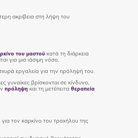
τερη ακρίβεια στη λήψη του
ρκίνο του μαστού
κατά τη διάρκεια
αι για μια ιάσιμη νόσο.
 ισχυρά εργαλεία για την πρόληψή του.
ες γυναίκες βρίσκονται σε κίνδυνο,
ην
πρόληψη
και τη μετέπειτα
θεραπεία
Π
για τον καρκίνο του τραχήλου της