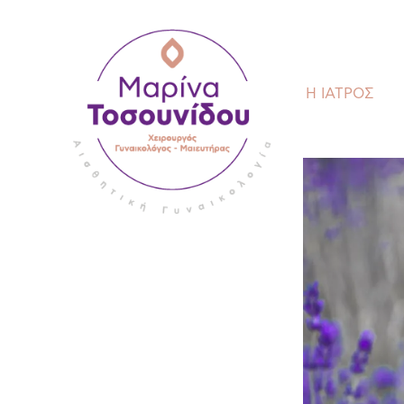
Η ΙΑΤΡΟΣ