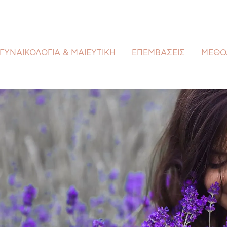
ΓΥΝΑΙΚΟΛΟΓΙΑ & ΜΑΙΕΥΤΙΚΗ
ΕΠΕΜΒΑΣΕΙΣ
ΜΕΘΟ