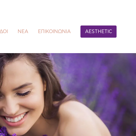
ΔΟΙ
ΝΕΑ
ΕΠΙΚΟΙΝΩΝΙΑ
AESTHETIC